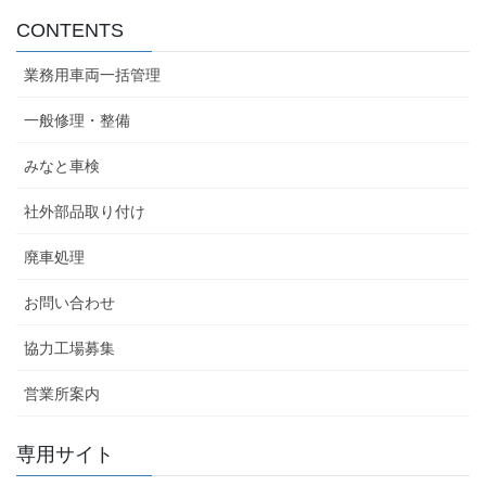
CONTENTS
業務用車両一括管理
一般修理・整備
みなと車検
社外部品取り付け
廃車処理
お問い合わせ
協力工場募集
営業所案内
専用サイト